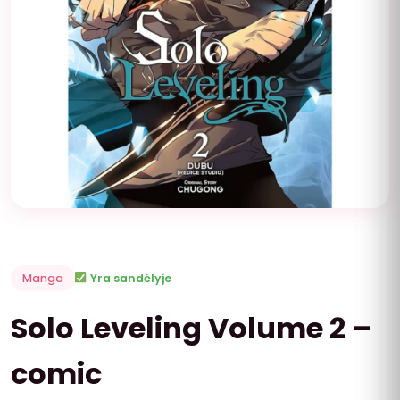
Manga
Yra sandėlyje
Solo Leveling Volume 2 –
comic