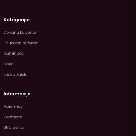
Kategorijos
Dovanų kuponai
Edukaciniai žaislai
Guminukai
Kava
Lauko žaislai
Informacija
Apie mus
Kontaktai
Straipsniai