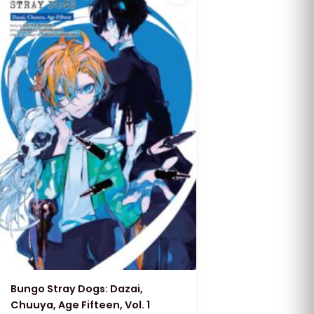
Bungo Stray Dogs: Dazai,
Chuuya, Age Fifteen, Vol. 1