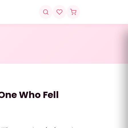
One Who Fell