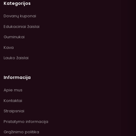
Kategorijos
Dovanų kuponai
Edukaciniai žaislai
Guminukai
Kava
Lauko žaislai
Informacija
Apie mus
Kontaktai
Straipsniai
Pristatymo informacija
Grąžinimo politika