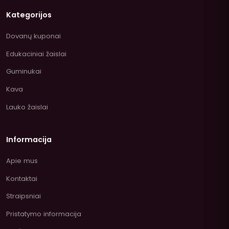
Kategorijos
Dovanų kuponai
Edukaciniai žaislai
Guminukai
Kava
Lauko žaislai
Informacija
Apie mus
Kontaktai
Straipsniai
Pristatymo informacija