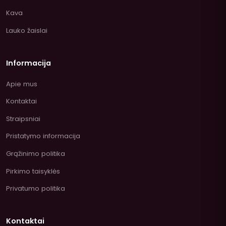
Kava
Lauko žaislai
Informacija
Apie mus
Kontaktai
Straipsniai
Pristatymo informacija
Grąžinimo politika
Pirkimo taisyklės
Privatumo politika
Kontaktai