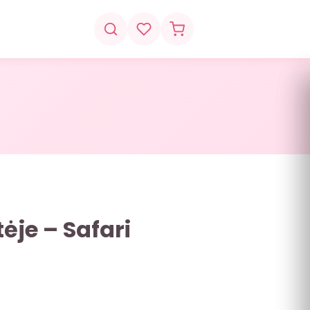
ėje – Safari