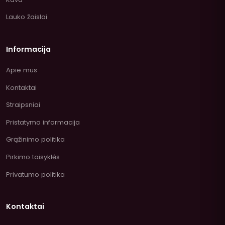
Lauko žaislai
Informacija
Apie mus
Kontaktai
Straipsniai
Pristatymo informacija
Grąžinimo politika
Pirkimo taisyklės
Privatumo politika
Kontaktai